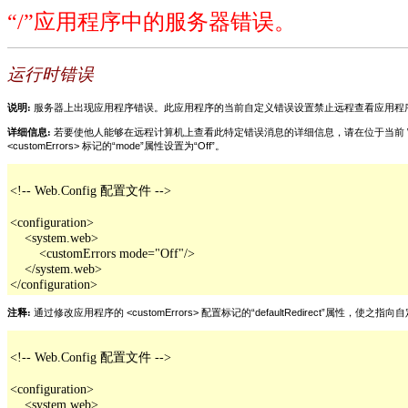
“/”应用程序中的服务器错误。
运行时错误
说明:
服务器上出现应用程序错误。此应用程序的当前自定义错误设置禁止远程查看应用程
详细信息:
若要使他人能够在远程计算机上查看此特定错误消息的详细信息，请在位于当前 Web 应用程
<customErrors> 标记的“mode”属性设置为“Off”。
<!-- Web.Config 配置文件 -->

<configuration>

    <system.web>

        <customErrors mode="Off"/>

    </system.web>

</configuration>
注释:
通过修改应用程序的 <customErrors> 配置标记的“defaultRedirect”属
<!-- Web.Config 配置文件 -->

<configuration>

    <system.web>
